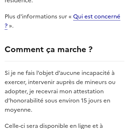
résidence.
Plus d'informations sur «
Qui est concerné
?
».
Comment ça marche ?
Si je ne fais l’objet d’aucune incapacité à
exercer, intervenir auprès de mineurs ou
adopter, je recevrai mon attestation
d’honorabilité sous environ 15 jours en
moyenne.
Celle-ci sera disponible en ligne et à