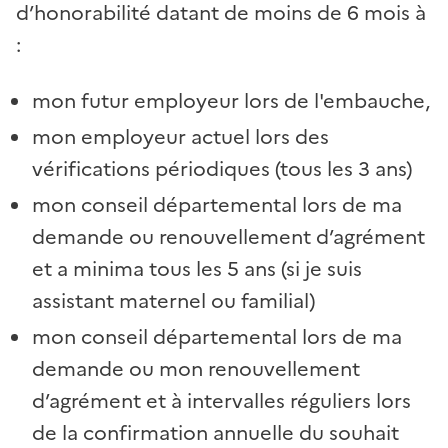
d’honorabilité datant de moins de 6 mois à
:
mon futur employeur lors de l'embauche,
mon employeur actuel lors des
vérifications périodiques (tous les 3 ans)
mon conseil départemental lors de ma
demande ou renouvellement d’agrément
et a minima tous les 5 ans (si je suis
assistant maternel ou familial)
mon conseil départemental lors de ma
demande ou mon renouvellement
d’agrément et à intervalles réguliers lors
de la confirmation annuelle du souhait