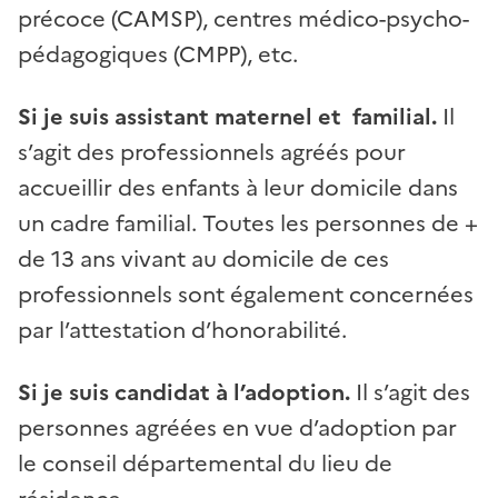
précoce (CAMSP), centres médico-psycho-
pédagogiques (CMPP), etc.
Si je suis assistant maternel et familial.
Il
s’agit des professionnels agréés pour
accueillir des enfants à leur domicile dans
un cadre familial. Toutes les personnes de +
de 13 ans vivant au domicile de ces
professionnels sont également concernées
par l’attestation d’honorabilité.
Si je suis candidat à l’adoption.
Il s’agit des
personnes agréées en vue d’adoption par
le conseil départemental du lieu de