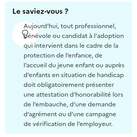
Le saviez-vous ?
Aujourd’hui, tout professionnel,
bénévole ou candidat à l'adoption
qui intervient dans le cadre de la
protection de l’enfance, de
l’accueil du jeune enfant ou auprès
d'enfants en situation de handicap
doit obligatoirement présenter
une attestation d’honorabilité lors
de l’embauche, d’une demande
d’agrément ou d’une campagne
de vérification de l’employeur.