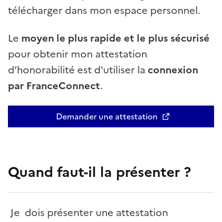
télécharger dans mon espace personnel.
Le
moyen le plus rapide et le plus sécurisé
pour obtenir mon attestation
d’honorabilité est d'utiliser la
connexion
par FranceConnect
.
Demander une attestation
Quand faut-il la présenter ?
Je dois présenter une attestation