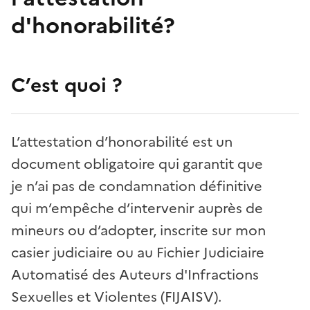
d'honorabilité?
C’est quoi ?
L’attestation d’honorabilité est un
document obligatoire qui garantit que
je n’ai pas de condamnation définitive
qui m’empêche d’intervenir auprès de
mineurs ou d’adopter, inscrite sur mon
casier judiciaire ou au Fichier Judiciaire
Automatisé des Auteurs d'Infractions
Sexuelles et Violentes (FIJAISV).