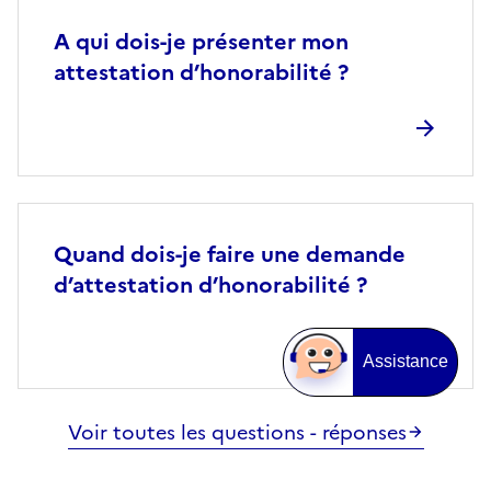
A qui dois-je présenter mon
attestation d’honorabilité ?
Quand dois-je faire une demande
d’attestation d’honorabilité ?
Assistance
Voir toutes les questions - réponses