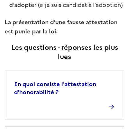
d’adopter (si je suis candidat à l’adoption)
La présentation d’une fausse attestation
est punie par la loi.
Les questions - réponses les plus
lues
En quoi consiste l'attestation
d'honorabilité ?