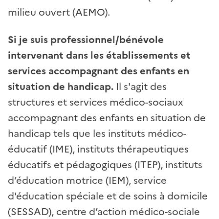
milieu ouvert (AEMO).
Si je suis professionnel/bénévole
intervenant dans les établissements et
services accompagnant des enfants en
situation de handicap.
Il s'agit des
structures et services médico-sociaux
accompagnant des enfants en situation de
handicap tels que les instituts médico-
éducatif (IME), instituts thérapeutiques
éducatifs et pédagogiques (ITEP), instituts
d’éducation motrice (IEM), service
d'éducation spéciale et de soins à domicile
(SESSAD), centre d’action médico-sociale