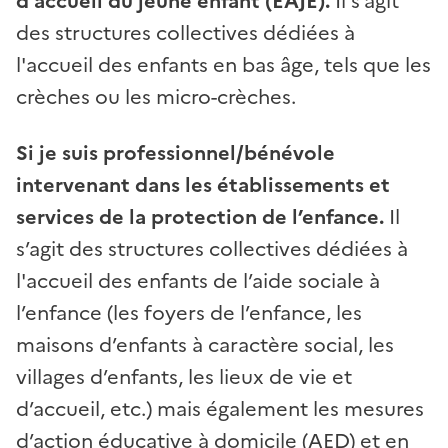
d'accueil du jeune enfant (EAJE).
Il s’agit
des structures collectives dédiées à
l'accueil des enfants en bas âge, tels que les
crèches ou les micro-crèches.
Si je suis professionnel/bénévole
intervenant dans les établissements et
services de la protection de l’enfance.
Il
s’agit des structures collectives dédiées à
l'accueil des enfants de l’aide sociale à
l’enfance (les foyers de l’enfance, les
maisons d’enfants à caractère social, les
villages d’enfants, les lieux de vie et
d’accueil, etc.) mais également les mesures
d’action éducative à domicile (AED) et en