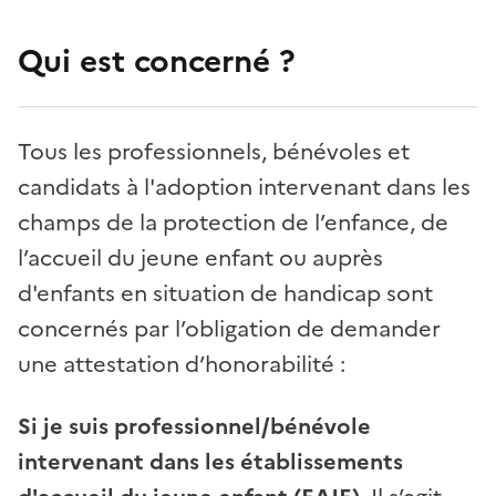
Qui est concerné ?
Tous les professionnels, bénévoles et
candidats à l'adoption intervenant dans les
champs de la protection de l’enfance, de
l’accueil du jeune enfant ou auprès
d'enfants en situation de handicap sont
concernés par l’obligation de demander
une attestation d’honorabilité :
Si je suis professionnel/bénévole
intervenant dans les établissements