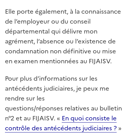
Elle porte également, à la connaissance
de l’employeur ou du conseil
départemental qui délivre mon
agrément, l’absence ou l’existence de
condamnation non définitive ou mise
en examen mentionnées au FIJAISV.
Pour plus d’informations sur les
antécédents judiciaires, je peux me
rendre sur les
questions/réponses relatives au bulletin
n°2 et au FIJAISV. «
En quoi consiste le
contrôle des antécédents judiciaires ?
»