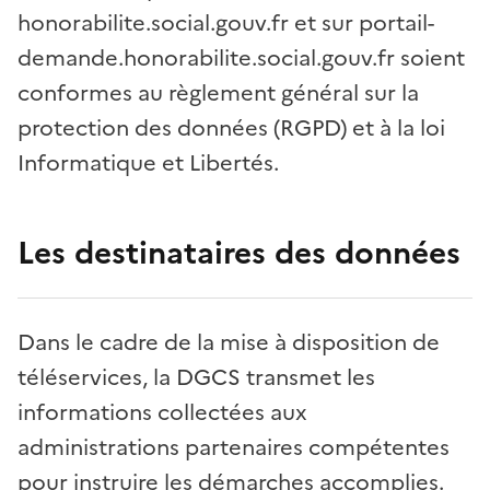
honorabilite.social.gouv.fr et sur portail-
demande.honorabilite.social.gouv.fr soient
conformes au règlement général sur la
protection des données (RGPD) et à la loi
Informatique et Libertés.
Les destinataires des données
Dans le cadre de la mise à disposition de
téléservices, la DGCS transmet les
informations collectées aux
administrations partenaires compétentes
pour instruire les démarches accomplies.