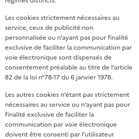
régimes distincts.
Les cookies strictement nécessaires au
service, ceux de publicité non
personnalisée ou n’ayant pas pour finalité
exclusive de faciliter la communication par
voie électronique sont dispensés de
consentement préalable au titre de l’article
82 de la loi n°78-17 du 6 janvier 1978.
Les autres cookies n’étant pas strictement
nécessaires au service ou n’ayant pas pour
finalité exclusive de faciliter la
communication par voie électronique
doivent être consenti par l’utilisateur