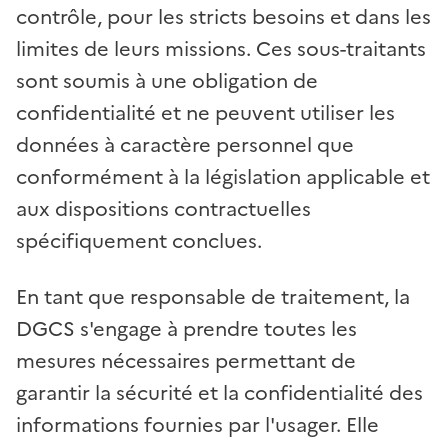
contrôle, pour les stricts besoins et dans les
limites de leurs missions. Ces sous-traitants
sont soumis à une obligation de
confidentialité et ne peuvent utiliser les
données à caractère personnel que
conformément à la législation applicable et
aux dispositions contractuelles
spécifiquement conclues.
En tant que responsable de traitement, la
DGCS s'engage à prendre toutes les
mesures nécessaires permettant de
garantir la sécurité et la confidentialité des
informations fournies par l'usager. Elle