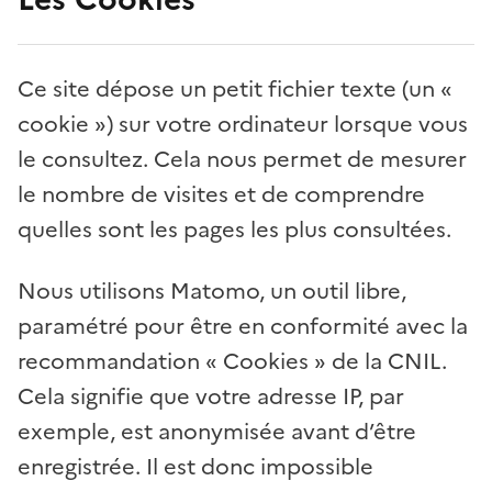
Ce site dépose un petit fichier texte (un «
cookie ») sur votre ordinateur lorsque vous
le consultez. Cela nous permet de mesurer
le nombre de visites et de comprendre
quelles sont les pages les plus consultées.
Nous utilisons Matomo, un outil libre,
paramétré pour être en conformité avec la
recommandation « Cookies » de la CNIL.
Cela signifie que votre adresse IP, par
exemple, est anonymisée avant d’être
enregistrée. Il est donc impossible