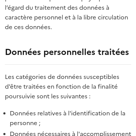
l’égard du traitement des données à
caractère personnel et à la libre circulation
de ces données.
Données personnelles traitées
Les catégories de données susceptibles
d'être traitées en fonction de la finalité
poursuivie sont les suivantes :
Données relatives à l'identification de la
personne ;
Données nécessaires à l'accomplissement