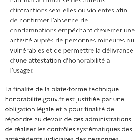
national automatisé des auteurs
d’infractions sexuelles ou violentes afin
de confirmer l’absence de
condamnations empêchant d’exercer une
activité auprès de personnes mineures ou
vulnérables et de permettre la délivrance
d’une attestation d’honorabilité à
l’usager.
La finalité de la plate-forme technique
honorabilite.gouv.fr est justifiée par une
obligation légale et a pour finalité de
répondre au devoir de ces administrations
de réaliser les contrôles systématiques des
antécédents judiciaires des personnes