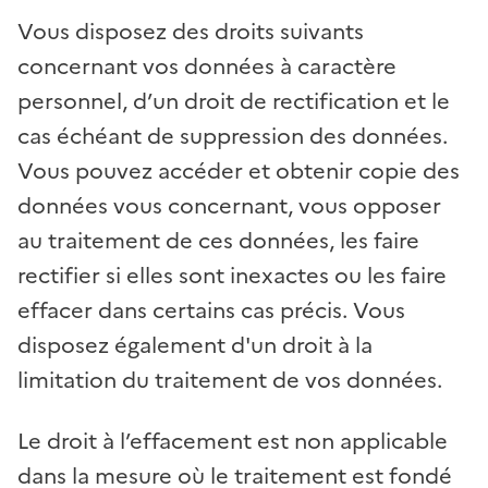
Vous disposez des droits suivants
concernant vos données à caractère
personnel, d’un droit de rectification et le
cas échéant de suppression des données.
Vous pouvez accéder et obtenir copie des
données vous concernant, vous opposer
au traitement de ces données, les faire
rectifier si elles sont inexactes ou les faire
effacer dans certains cas précis. Vous
disposez également d'un droit à la
limitation du traitement de vos données.
Le droit à l’effacement est non applicable
dans la mesure où le traitement est fondé