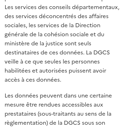
Les services des conseils départementaux,
des services déconcentrés des affaires
sociales, les services de la Direction
générale de la cohésion sociale et du
ministère de la justice sont seuls
destinataires de ces données. La DGCS
veille à ce que seules les personnes
habilitées et autorisées puissent avoir
accès à ces données.
Les données peuvent dans une certaine
mesure être rendues accessibles aux
prestataires (sous-traitants au sens de la
règlementation) de la DGCS sous son