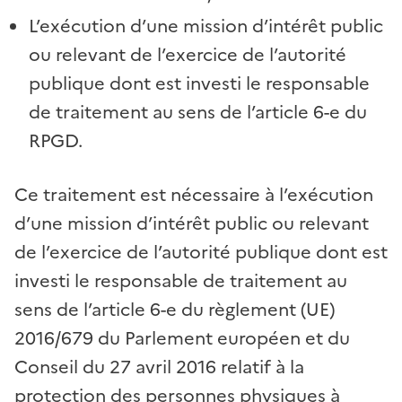
L’exécution d’une mission d’intérêt public
ou relevant de l’exercice de l’autorité
publique dont est investi le responsable
de traitement au sens de l’article 6-e du
RPGD.
Ce traitement est nécessaire à l’exécution
d’une mission d’intérêt public ou relevant
de l’exercice de l’autorité publique dont est
investi le responsable de traitement au
sens de l’article 6-e du règlement (UE)
2016/679 du Parlement européen et du
Conseil du 27 avril 2016 relatif à la
protection des personnes physiques à