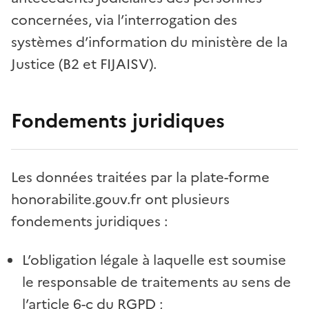
concernées, via l’interrogation des
systèmes d’information du ministère de la
Justice (B2 et FIJAISV).
Fondements juridiques
Les données traitées par la plate-forme
honorabilite.gouv.fr ont plusieurs
fondements juridiques :
L’obligation légale à laquelle est soumise
le responsable de traitements au sens de
l’article 6-c du RGPD ;