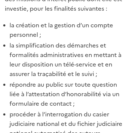
investie, pour les finalités suivantes :
la création et la gestion d’un compte
personnel ;
la simplification des démarches et
formalités administratives en mettant à
leur disposition un télé-service et en
assurer la traçabilité et le suivi ;
répondre au public sur toute question
liée à l’attestation d’honorabilité via un
formulaire de contact ;
procéder à l’interrogation du casier
judiciaire national et du fichier judiciaire