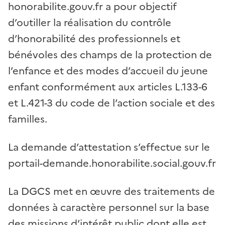
honorabilite.gouv.fr a pour objectif
d’outiller la réalisation du contrôle
d’honorabilité des professionnels et
bénévoles des champs de la protection de
l’enfance et des modes d’accueil du jeune
enfant conformément aux articles L.133-6
et L.421-3 du code de l’action sociale et des
familles.
La demande d’attestation s’effectue sur le
portail-demande.honorabilite.social.gouv.fr
La DGCS met en œuvre des traitements de
données à caractère personnel sur la base
des missions d’intérêt public dont elle est