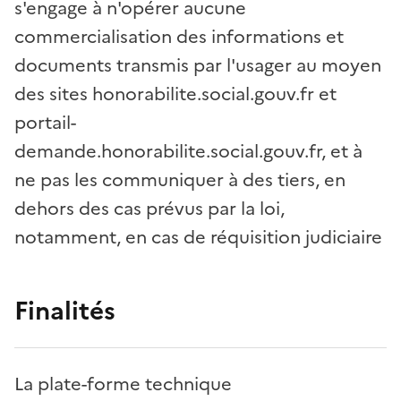
s'engage à n'opérer aucune
commercialisation des informations et
documents transmis par l'usager au moyen
des sites honorabilite.social.gouv.fr et
portail-
demande.honorabilite.social.gouv.fr, et à
ne pas les communiquer à des tiers, en
dehors des cas prévus par la loi,
notamment, en cas de réquisition judiciaire
Finalités
La plate-forme technique