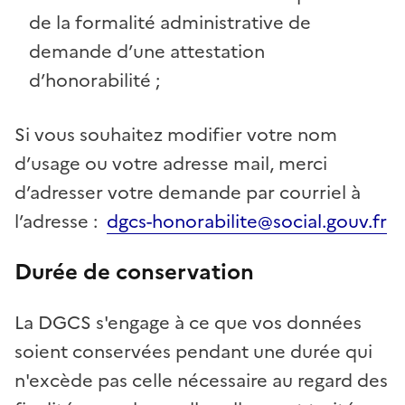
de la formalité administrative de
demande d’une attestation
d’honorabilité ;
Si vous souhaitez modifier votre nom
d’usage ou votre adresse mail, merci
d’adresser votre demande par courriel à
l’adresse :
dgcs-honorabilite@social.gouv.fr
Durée de conservation
La DGCS s'engage à ce que vos données
soient conservées pendant une durée qui
n'excède pas celle nécessaire au regard des