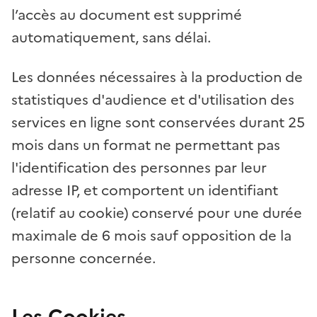
l’accès au document est supprimé
automatiquement, sans délai.
Les données nécessaires à la production de
statistiques d'audience et d'utilisation des
services en ligne sont conservées durant 25
mois dans un format ne permettant pas
l'identification des personnes par leur
adresse IP, et comportent un identifiant
(relatif au cookie) conservé pour une durée
maximale de 6 mois sauf opposition de la
personne concernée.
Les Cookies