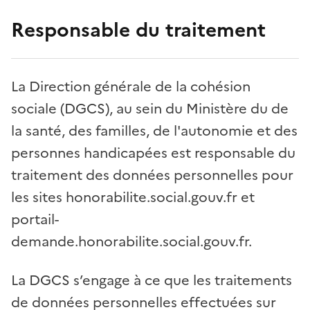
Responsable du traitement
La Direction générale de la cohésion
sociale (DGCS), au sein du Ministère du de
la santé, des familles, de l'autonomie et des
personnes handicapées est responsable du
traitement des données personnelles pour
les sites honorabilite.social.gouv.fr et
portail-
demande.honorabilite.social.gouv.fr.
La DGCS s’engage à ce que les traitements
de données personnelles effectuées sur