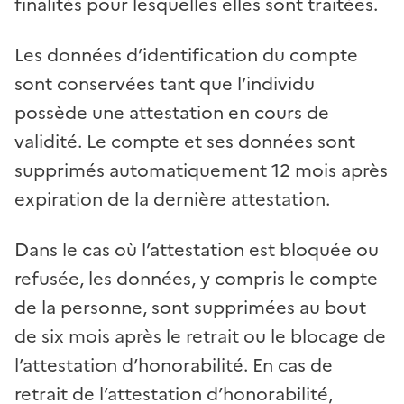
finalités pour lesquelles elles sont traitées.
Les données d’identification du compte
sont conservées tant que l’individu
possède une attestation en cours de
validité. Le compte et ses données sont
supprimés automatiquement 12 mois après
expiration de la dernière attestation.
Dans le cas où l’attestation est bloquée ou
refusée, les données, y compris le compte
de la personne, sont supprimées au bout
de six mois après le retrait ou le blocage de
l’attestation d’honorabilité. En cas de
retrait de l’attestation d’honorabilité,