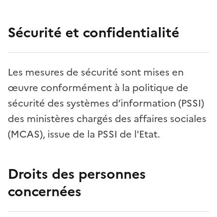
Sécurité et confidentialité
Les mesures de sécurité sont mises en
œuvre conformément à la politique de
sécurité des systèmes d’information (PSSI)
des ministères chargés des affaires sociales
(MCAS), issue de la PSSI de l'Etat.
Droits des personnes
concernées