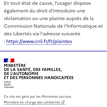
En tout état de cause, l'usager dispose
également du droit d'introduire une
réclamation ou une plainte auprès de la
Commission Nationale de l'Informatique et
des Libertés via l'adresse suivante
:
https://www.cnil.fr/fr/plaintes
MINISTÈRE
DE LA SANTÉ, DES FAMILLES,
DE L'AUTONOMIE
ET DES PERSONNES HANDICAPÉES
Ce site est géré par les Ministères sociaux.
Ministère en charge des solidarités