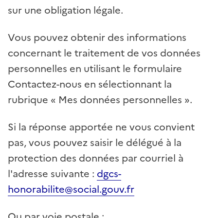
sur une obligation légale.
Vous pouvez obtenir des informations
concernant le traitement de vos données
personnelles en utilisant le formulaire
Contactez-nous en sélectionnant la
rubrique « Mes données personnelles ».
Si la réponse apportée ne vous convient
pas, vous pouvez saisir le délégué à la
protection des données par courriel à
l'adresse suivante :
dgcs-
honorabilite@social.gouv.fr
Ou par voie postale :