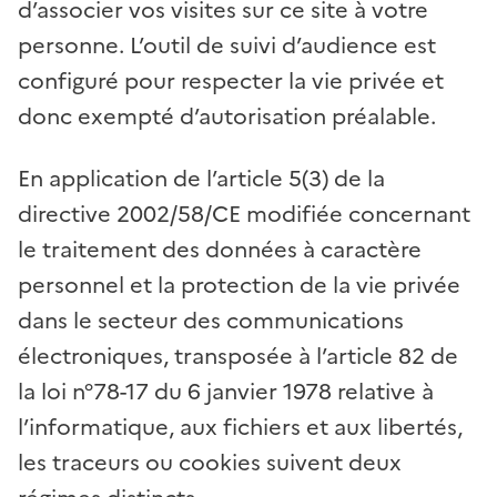
d’associer vos visites sur ce site à votre
personne. L’outil de suivi d’audience est
configuré pour respecter la vie privée et
donc exempté d’autorisation préalable.
En application de l’article 5(3) de la
directive 2002/58/CE modifiée concernant
le traitement des données à caractère
personnel et la protection de la vie privée
dans le secteur des communications
électroniques, transposée à l’article 82 de
la loi n°78-17 du 6 janvier 1978 relative à
l’informatique, aux fichiers et aux libertés,
les traceurs ou cookies suivent deux