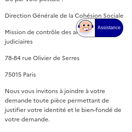
Direction Générale de la Cohésion Sociale
Assistance
Mission de contrôle des antécédents
judiciaires
78-84 rue Olivier de Serres
75015 Paris
Nous vous invitons à joindre à votre
demande toute pièce permettant de
justifier votre identité et le bien-fondé de
votre demande.