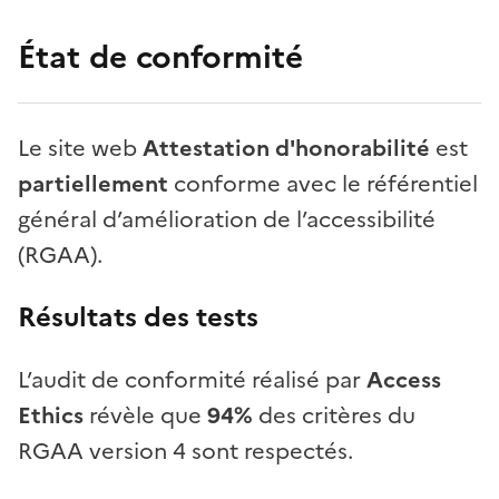
État de conformité
Le site web
Attestation d'honorabilité
est
partiellement
conforme avec le référentiel
général d’amélioration de l’accessibilité
(RGAA).
Résultats des tests
L’audit de conformité réalisé par
Access
Ethics
révèle que
94%
des critères du
RGAA version 4 sont respectés.