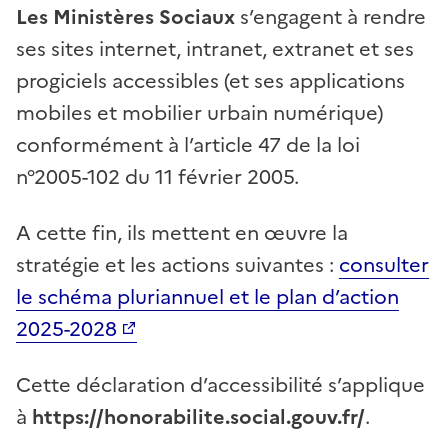
Les Ministères Sociaux
s’engagent à rendre
ses sites internet, intranet, extranet et ses
progiciels accessibles (et ses applications
mobiles et mobilier urbain numérique)
conformément à l’article 47 de la loi
n°2005-102 du 11 février 2005.
A cette fin, ils mettent en œuvre la
stratégie et les actions suivantes :
consulter
le schéma pluriannuel et le plan d’action
2025-2028
Cette déclaration d’accessibilité s’applique
à
https://honorabilite.social.gouv.fr/
.