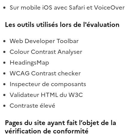
Sur mobile iOS avec Safari et VoiceOver
Les outils utilisés lors de l'évaluation
Web Developer Toolbar
Colour Contrast Analyser
HeadingsMap
WCAG Contrast checker
Inspecteur de composants
Validateur HTML du W3C
Contraste élevé
Pages du site ayant fait l’objet de la
vérification de conformité