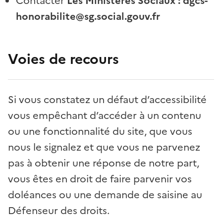
Contacter
Les Ministères Sociaux : dgcs-
honorabilite@sg.social.gouv.fr
Voies de recours
Si vous constatez un défaut d’accessibilité
vous empêchant d’accéder à un contenu
ou une fonctionnalité du site, que vous
nous le signalez et que vous ne parvenez
pas à obtenir une réponse de notre part,
vous êtes en droit de faire parvenir vos
doléances ou une demande de saisine au
Défenseur des droits.