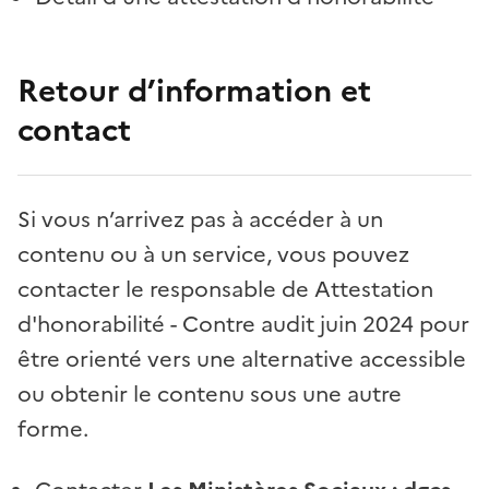
Retour d’information et
contact
Si vous n’arrivez pas à accéder à un
contenu ou à un service, vous pouvez
contacter le responsable de Attestation
d'honorabilité - Contre audit juin 2024 pour
être orienté vers une alternative accessible
ou obtenir le contenu sous une autre
forme.