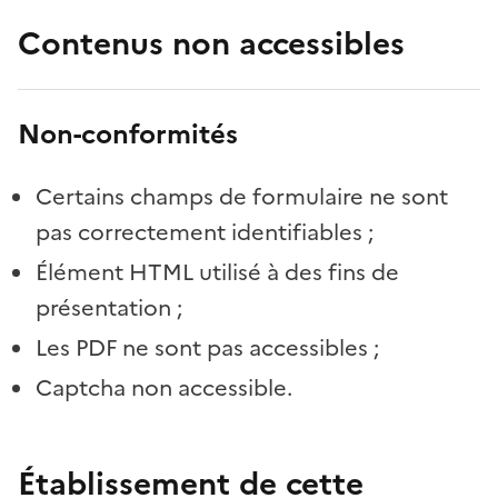
Contenus non accessibles
Non-conformités
Certains champs de formulaire ne sont
pas correctement identifiables ;
Élément HTML utilisé à des fins de
présentation ;
Les PDF ne sont pas accessibles ;
Captcha non accessible.
Établissement de cette