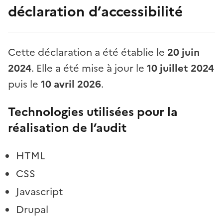
déclaration d’accessibilité
Cette déclaration a été établie le
20 juin
2024
. Elle a été mise à jour le
10 juillet 2024
puis le
10 avril 2026
.
Technologies utilisées pour la
réalisation de l’audit
HTML
CSS
Javascript
Drupal