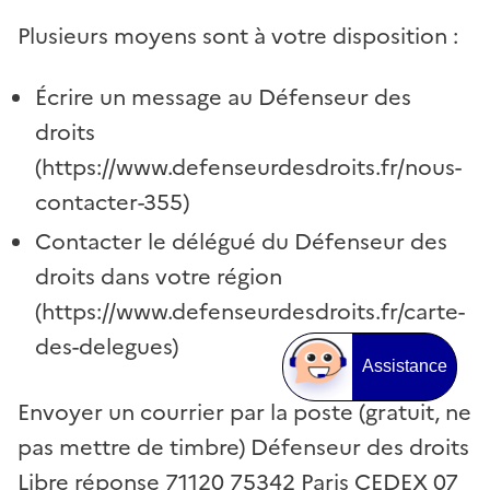
Plusieurs moyens sont à votre disposition :
Écrire un message au Défenseur des
droits
(https://www.defenseurdesdroits.fr/nous-
contacter-355)
Contacter le délégué du Défenseur des
droits dans votre région
(https://www.defenseurdesdroits.fr/carte-
des-delegues)
Assistance
Envoyer un courrier par la poste (gratuit, ne
pas mettre de timbre) Défenseur des droits
Libre réponse 71120 75342 Paris CEDEX 07