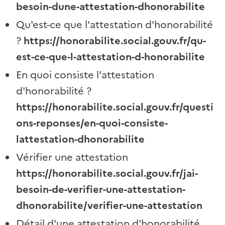
besoin-dune-attestation-dhonorabilite
Qu'est-ce que l'attestation d'honorabilité
?
https://honorabilite.social.gouv.fr/qu-
est-ce-que-l-attestation-d-honorabilite
En quoi consiste l'attestation
d'honorabilité ?
https://honorabilite.social.gouv.fr/questi
ons-reponses/en-quoi-consiste-
lattestation-dhonorabilite
Vérifier une attestation
https://honorabilite.social.gouv.fr/jai-
besoin-de-verifier-une-attestation-
dhonorabilite/verifier-une-attestation
Détail d'une attestation d'honorabilité