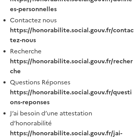
es-personnelles
Contactez nous
https://honorabilite.social.gouv.fr/contac
tez-nous
Recherche
https://honorabilite.social.gouv.fr/recher
che
Questions Réponses
https://honorabilite.social.gouv.fr/questi
ons-reponses
J’ai besoin d’une attestation
d’honorabilité
https://honorabilite.social.gouv.fr/jai-