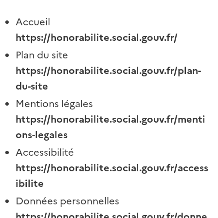
Accueil
https://honorabilite.social.gouv.fr/
Plan du site
https://honorabilite.social.gouv.fr/plan-
du-site
Mentions légales
https://honorabilite.social.gouv.fr/menti
ons-legales
Accessibilité
https://honorabilite.social.gouv.fr/access
ibilite
Données personnelles
https://honorabilite.social.gouv.fr/donne