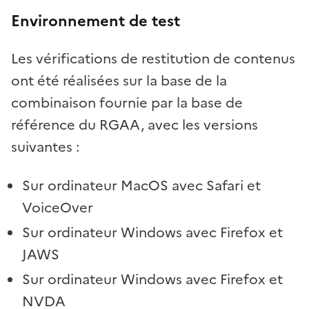
Environnement de test
Les vérifications de restitution de contenus
ont été réalisées sur la base de la
combinaison fournie par la base de
référence du RGAA, avec les versions
suivantes :
Sur ordinateur MacOS avec Safari et
VoiceOver
Sur ordinateur Windows avec Firefox et
JAWS
Sur ordinateur Windows avec Firefox et
NVDA