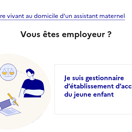
re vivant au domicile d’un assistant maternel
Vous êtes employeur ?
Je suis gestionnaire
d’établissement d’acc
du jeune enfant