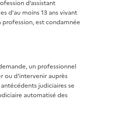
ofession d’assistant
es d'au moins 13 ans vivant
 sa profession, est condamnée
 demande, un professionnel
r ou d’intervenir auprès
 antécédents judiciaires se
 judiciaire automatisé des