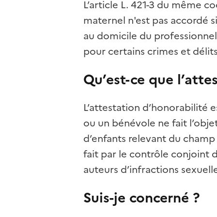
L’article L. 421-3 du même c
maternel n'est pas accordé s
au domicile du professionnel
pour certains crimes et délit
Qu’est-ce que l’atte
L’attestation d’honorabilit
ou un bénévole ne fait l’obj
d’enfants relevant du champ d
fait par le contrôle conjoint 
auteurs d’infractions sexuelle
Suis-je concerné ?