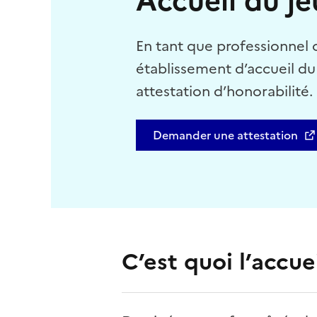
Accueil du j
En tant que professionnel
établissement d’accueil du
attestation d’honorabilité.
Demander une attestation
C’est quoi l’accue