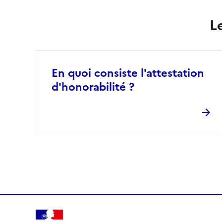
L
En quoi consiste l'attestation
d'honorabilité ?