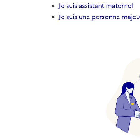
Je suis assistant maternel
Je suis une personne majeu