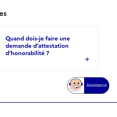
es
Quand dois-je faire une
demande d’attestation
d’honorabilité ?
Assistance