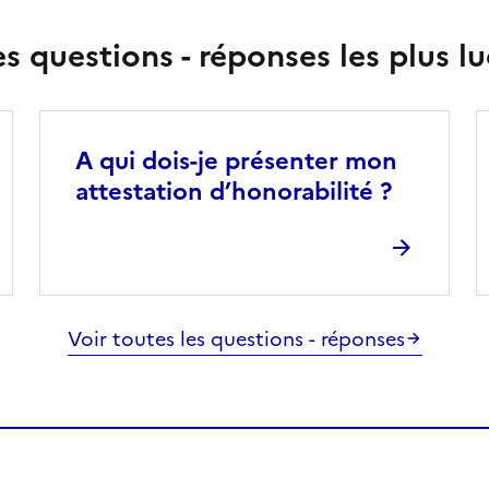
es questions - réponses les plus lu
A qui dois-je présenter mon
attestation d’honorabilité ?
Voir toutes les questions - réponses