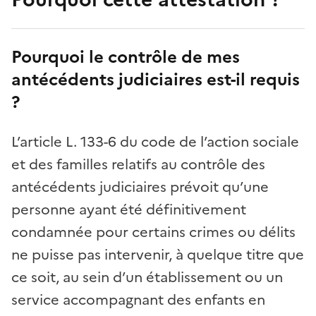
Pourquoi le contrôle de mes
antécédents judiciaires est-il requis
?
L’article L. 133-6 du code de l’action sociale
et des familles relatifs au contrôle des
antécédents judiciaires prévoit qu’une
personne ayant été définitivement
condamnée pour certains crimes ou délits
ne puisse pas intervenir, à quelque titre que
ce soit, au sein d’un établissement ou un
service accompagnant des enfants en