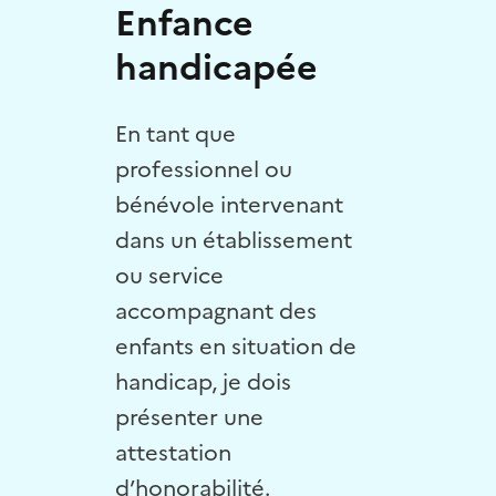
Enfance
handicapée
En tant que
professionnel ou
bénévole intervenant
dans un établissement
ou service
accompagnant des
enfants en situation de
handicap, je dois
présenter une
attestation
d’honorabilité.