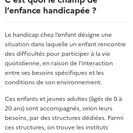
l’enfance handicapée ?
Le handicap chez l’enfant désigne une
situation dans laquelle un enfant rencontre
des difficultés pour participer à la vie
quotidienne, en raison de l’interaction
entre ses besoins spécifiques et les
conditions de son environnement.
Ces enfants et jeunes adultes (âgés de 0 à
20 ans) sont accompagnés, selon leurs
besoins, par des structures dédiées. Parmi
ces structures, on trouve les instituts