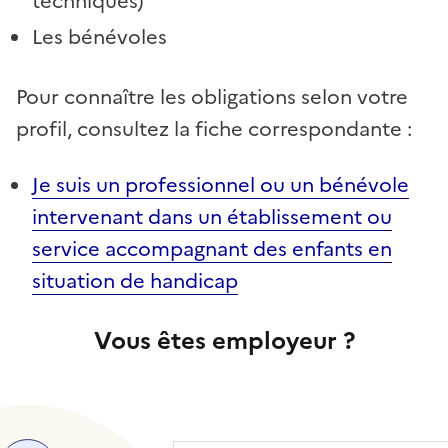
techniques)
Les bénévoles
Pour connaître les obligations selon votre
profil, consultez la fiche correspondante :
Je suis un professionnel ou un bénévole
intervenant dans un établissement ou
service accompagnant des enfants en
situation de handicap
Vous êtes employeur ?