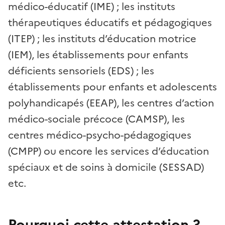
médico-éducatif (IME) ; les instituts
thérapeutiques éducatifs et pédagogiques
(ITEP) ; les instituts d’éducation motrice
(IEM), les établissements pour enfants
déficients sensoriels (EDS) ; les
établissements pour enfants et adolescents
polyhandicapés (EEAP), les centres d’action
médico-sociale précoce (CAMSP), les
centres médico-psycho-pédagogiques
(CMPP) ou encore les services d’éducation
spéciaux et de soins à domicile (SESSAD)
etc.
Pourquoi cette attestation ?