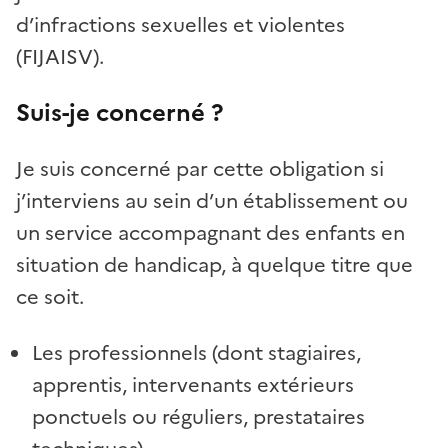
d’infractions sexuelles et violentes
(FIJAISV).
Suis-je concerné ?
Je suis concerné par cette obligation si
j’interviens au sein d’un établissement ou
un service accompagnant des enfants en
situation de handicap, à quelque titre que
ce soit.
Les professionnels (dont stagiaires,
apprentis, intervenants extérieurs
ponctuels ou réguliers, prestataires