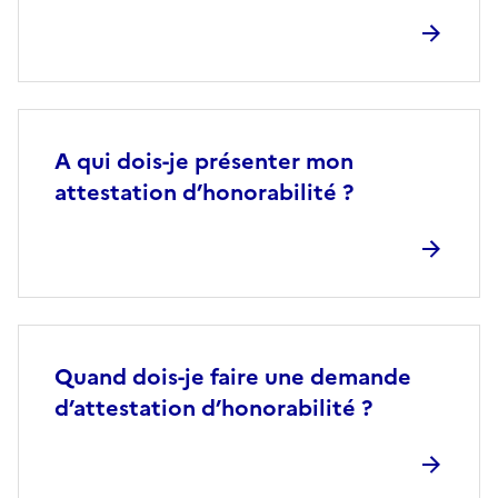
A qui dois-je présenter mon
attestation d’honorabilité ?
Quand dois-je faire une demande
d’attestation d’honorabilité ?