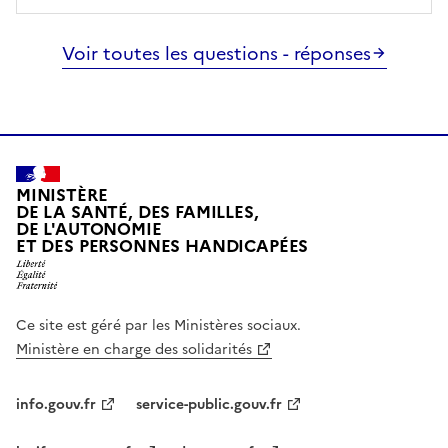
Voir toutes les questions - réponses
MINISTÈRE
DE LA SANTÉ, DES FAMILLES,
DE L'AUTONOMIE
ET DES PERSONNES HANDICAPÉES
Ce site est géré par les Ministères sociaux.
Ministère en charge des solidarités
info.gouv.fr
service-public.gouv.fr