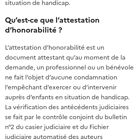
situation de handicap.
Qu’est-ce que l’attestation
d’honorabilité ?
L’attestation d’honorabilité est un
document attestant qu’au moment de la
demande, un professionnel ou un bénévole
ne fait l’objet d’aucune condamnation
l’empêchant d’exercer ou d’intervenir
auprès d’enfants en situation de handicap.
La vérification des antécédents judiciaires
se fait par le contrôle conjoint du bulletin
n°2 du casier judiciaire et du Fichier
judiciaire automatisé des auteurs