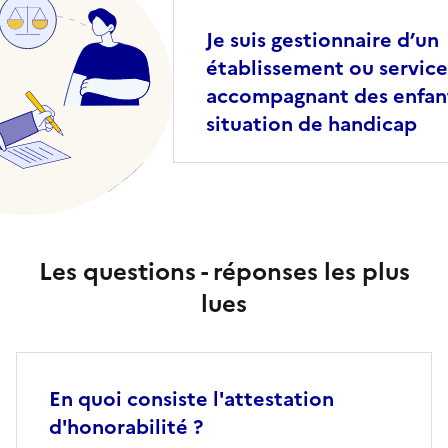
Je suis gestionnaire d’un
établissement ou service
accompagnant des enfan
situation de handicap
Les questions - réponses les plus
lues
En quoi consiste l'attestation
d'honorabilité ?